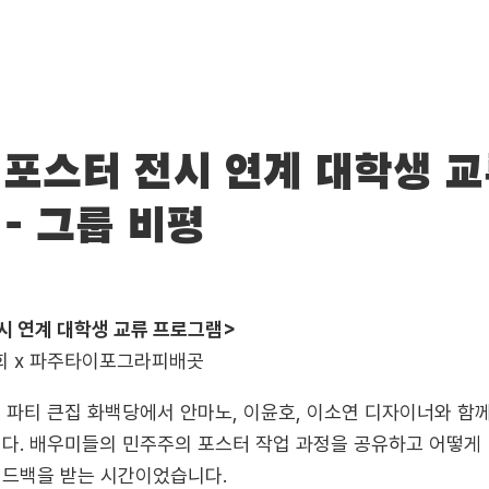
포스터 전시 연계 대학생 
- 그룹 비평
시 연계 대학생 교류 프로그램>
 x 파주타이포그라피배곳
, 파티 큰집 화백당에서 안마노, 이윤호, 이소연 디자이너와 함
다. 배우미들의 민주주의 포스터 작업 과정을 공유하고 어떻게
피드백을 받는 시간이었습니다.